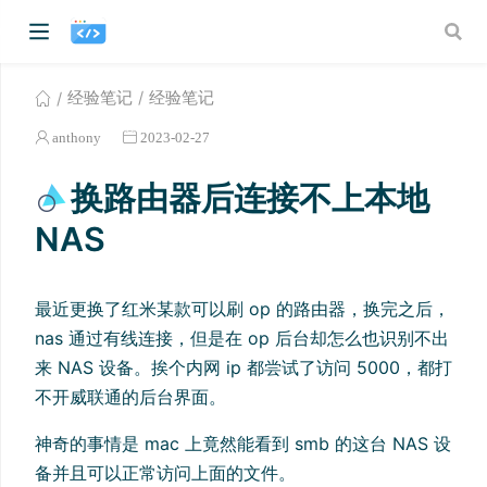
经验笔记
经验笔记
anthony
2023-02-27
换路由器后连接不上本地
NAS
最近更换了红米某款可以刷 op 的路由器，换完之后，
nas 通过有线连接，但是在 op 后台却怎么也识别不出
来 NAS 设备。挨个内网 ip 都尝试了访问 5000，都打
不开威联通的后台界面。
神奇的事情是 mac 上竟然能看到 smb 的这台 NAS 设
备并且可以正常访问上面的文件。